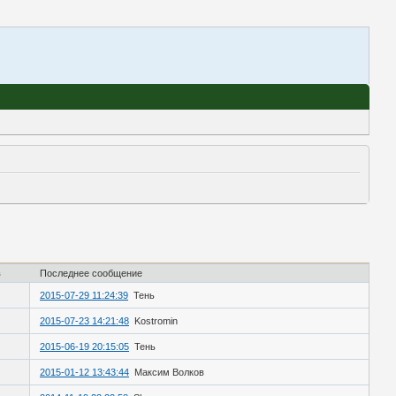
в
Последнее сообщение
2015-07-29 11:24:39
Тень
2015-07-23 14:21:48
Kostromin
2015-06-19 20:15:05
Тень
2015-01-12 13:43:44
Максим Волков