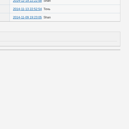
2014-11-19 22:22:58
Shan
2014-11-13 22:52:54
Тень
2014-11-09 19:23:05
Shan