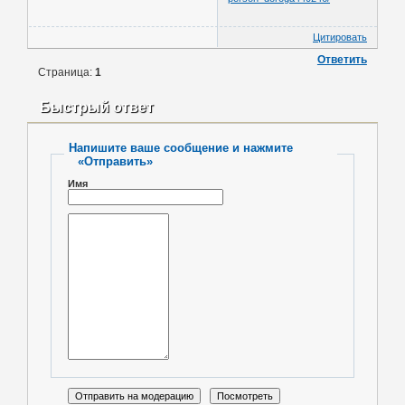
Цитировать
Ответить
Страница:
1
Быстрый ответ
Напишите ваше сообщение и нажмите
«Отправить»
Имя