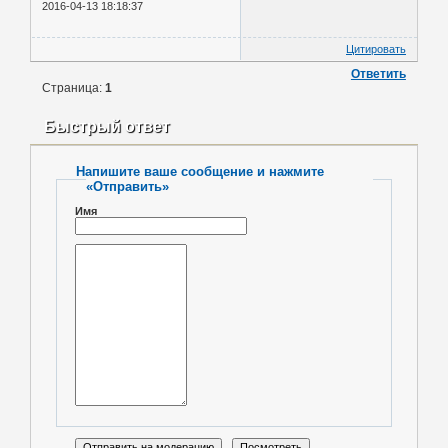
2016-04-13 18:18:37
Цитировать
Ответить
Страница:
1
Быстрый ответ
Напишите ваше сообщение и нажмите
«Отправить»
Имя