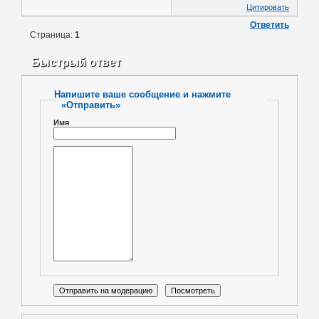
Цитировать
Ответить
Страница:
1
Быстрый ответ
Напишите ваше сообщение и нажмите
«Отправить»
Имя