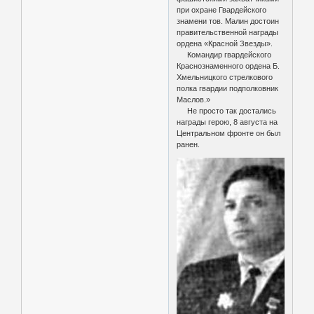
при охране Гвардейского
знамени тов. Малин достоин
правительственной награды
ордена «Красной Звезды».
Командир гвардейского
Краснознаменного ордена Б.
Хмельницкого стрелкового
полка гвардии подполковник
Маслов.»
Не просто так достались
награды герою, 8 августа на
Центральном фронте он был
ранен.