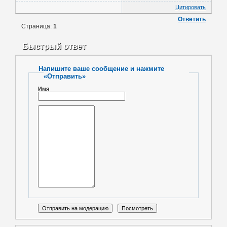
Цитировать
Ответить
Страница:
1
Быстрый ответ
Напишите ваше сообщение и нажмите
«Отправить»
Имя