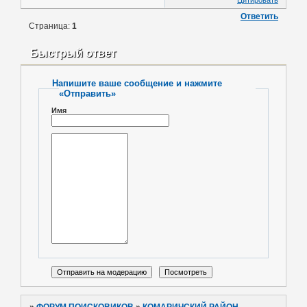
Ответить
Страница:
1
Быстрый ответ
Напишите ваше сообщение и нажмите
«Отправить»
Имя
»
ФОРУМ ПОИСКОВИКОВ
»
КОМАРИЧСКИЙ РАЙОН